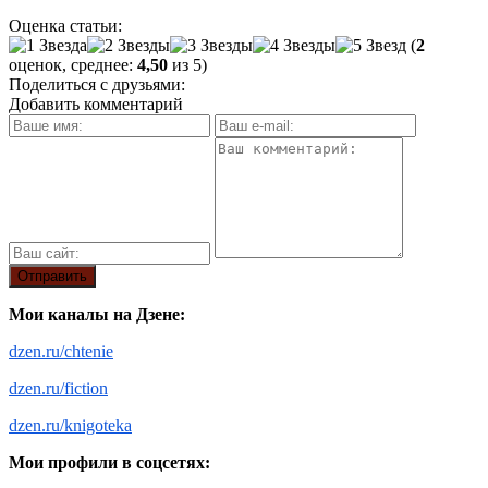
Оценка статьи:
(
2
оценок, среднее:
4,50
из 5)
Поделиться с друзьями:
Добавить комментарий
Мои каналы на Дзене:
dzen.ru/chtenie
dzen.ru/fiction
dzen.ru/knigoteka
Мои профили в соцсетях: