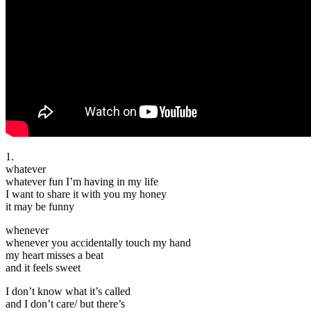
1.
whatever
whatever fun I’m having in my life
I want to share it with you my honey
it may be funny
whenever
whenever you accidentally touch my hand
my heart misses a beat
and it feels sweet
I don’t know what it’s called
and I don’t care/ but there’s