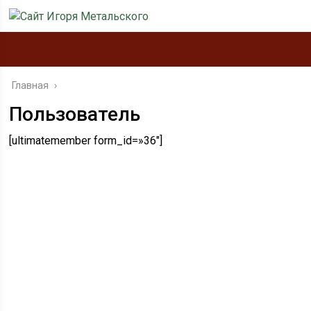
Главная
›
Пользователь
[ultimatemember form_id=»36″]