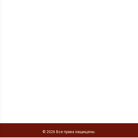
© 2026 Все права защищены.