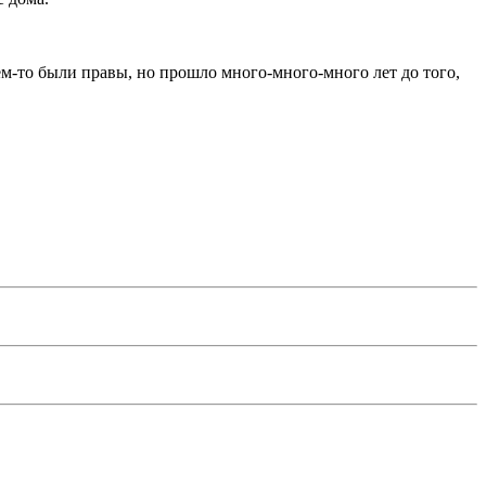
 чем-то были правы, но прошло много-много-много лет до того,