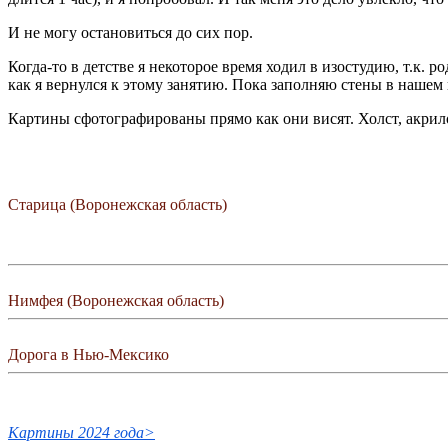
И не могу остановиться до сих пор.
Когда-то в детстве я некоторое время ходил в изостудию, т.к. 
как я вернулся к этому занятию. Пока заполняю стены в наше
Картины сфотографированы прямо как они висят. Холст, акрил
Старица (Воронежская область)
Нимфея (Воронежская область)
Дорога в Нью-Мексико
Картины 2024 года>