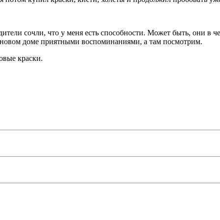
родители сочли, что у меня есть способности. Может быть, они в
м новом доме приятными воспоминаниями, а там посмотрим.
овые краски.