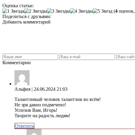
Оценка статьи:
(
4
оценок,
Поделиться с друзьями:
Добавить комментарий
Комментарии
Альфия
| 24.06.2024 21:03
Талантливый человек талантлив во всём!
Не зря давно подмечено!
Успехов Вам, Игорь!
Творите на радость людям!
Ответить